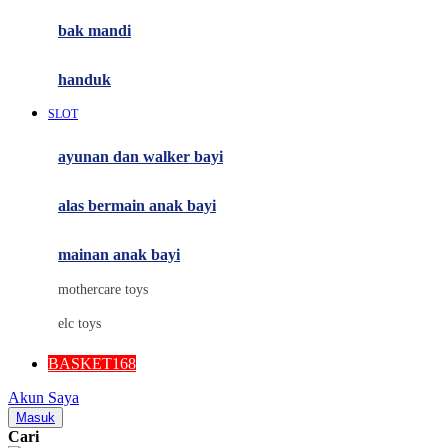
Moby
bak mandi
Momami
handuk
Mothercare
SLOT
Mustela
ayunan dan walker bayi
My Buddy Tag
My K
alas bermain anak bayi
N
mainan anak bayi
Naif
mothercare toys
Nike
elc toys
Nordic Natural
BASKET168
Nuby
Akun Saya
Nuna
Masuk
Cari