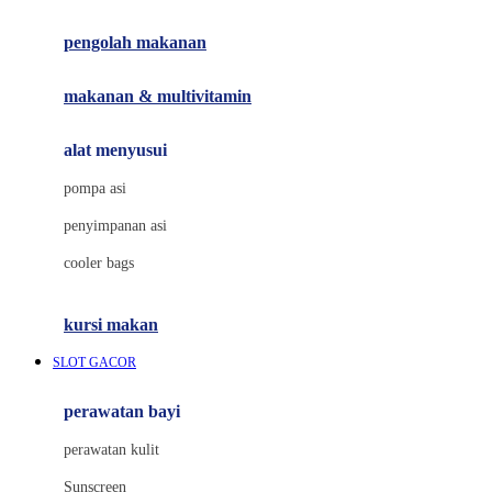
Joie
pengolah makanan
Joolz
Jujube
makanan & multivitamin
K
alat menyusui
Kiddycuts
pompa asi
Kumon
penyimpanan asi
L
cooler bags
Leapfrog
kursi makan
Leclerc
SLOT GACOR
Lee Vierra
Lillebaby
perawatan bayi
Little Bird Told Me
perawatan kulit
Little Miss Janis
Sunscreen