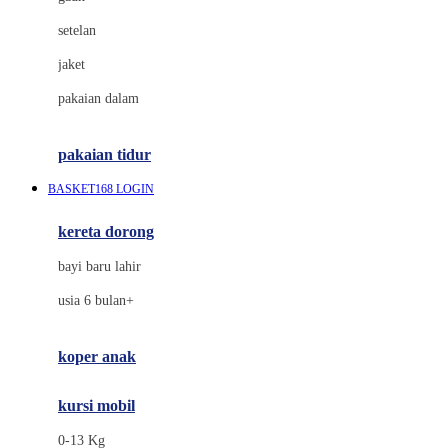
Dae Organics
setelan
Docare
jaket
Doona
pakaian dalam
Down To Earth
Drew
pakaian tidur
Dr. Brown's
BASKET168 LOGIN
E
kereta dorong
ELC
bayi baru lahir
Ergobaby
usia 6 bulan+
Expert Care
koper anak
Ezyroller
kursi mobil
F
0-13 Kg