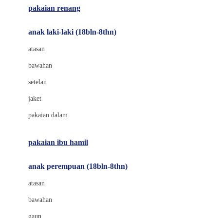
pakaian renang
Bumkins
anak laki-laki (18bln-8thn)
C
atasan
Cetaphil
bawahan
Chicco
setelan
Childlife
jaket
Clevamama
pakaian dalam
Cocolatte
Cottonseeds
pakaian ibu hamil
Cozy N Safe
anak perempuan (18bln-8thn)
Crane
atasan
Cybex
bawahan
D
gaun