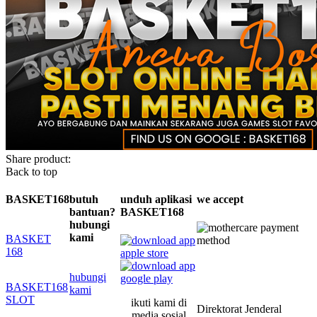
Share product:
Back to top
BASKET168
butuh
unduh aplikasi
we accept
bantuan?
BASKET168
hubungi
kami
BASKET
168
hubungi
BASKET168
kami
SLOT
ikuti kami di
Direktorat Jenderal
media sosial